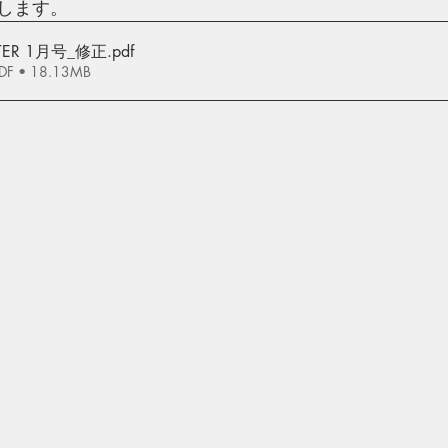
します。
TTER 1月号_修正
.pdf
 • 18.13MB