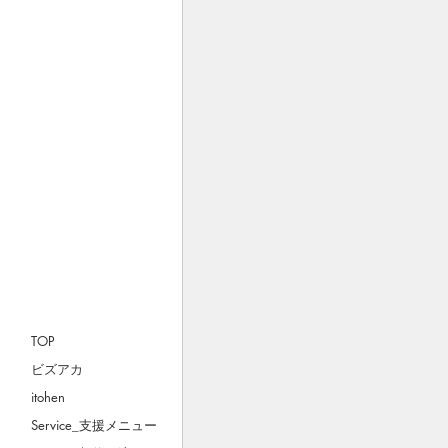
TOP
ビズアカ
itohen
Service_支援メニュー