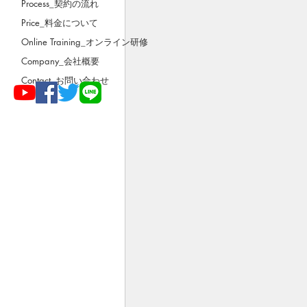
Process_契約の流れ
Price_料金について
Online Training_オンライン研修
Company_会社概要
Contact_お問い合わせ