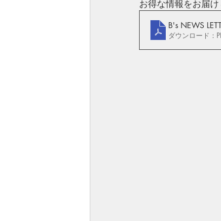
お得な情報をお届け
B's NEWS LE
ダウンロード：PDF