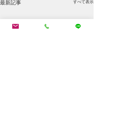
最新記事
すべて表示
コメント