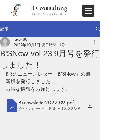
記事
taku488
2022年10月1日
読了時間: 1分
B'SNow vol.23 9月号を発行
しました！
B'Sのニュースレター「B'SNow」の最
新版を発行しました！
お得な情報をお届けします。
Bs-newsletter2022.09
.pdf
ダウンロード：PDF • 18.33MB