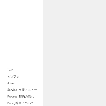
TOP
ビズアカ
itohen
Service_支援メニュー
Process_契約の流れ
Price_料金について