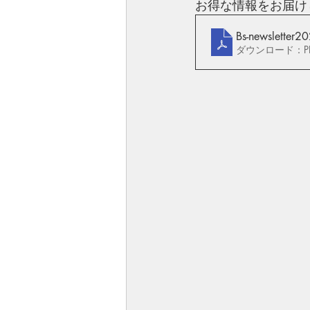
お得な情報をお届け
Bs-newsletter2
ダウンロード：PDF