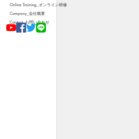
Online Training_オンライン研修
Company_会社概要
Contact_お問い合わせ