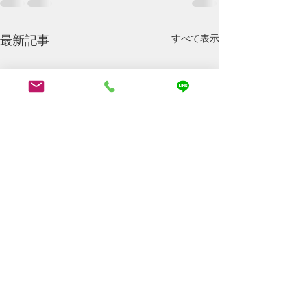
最新記事
すべて表示