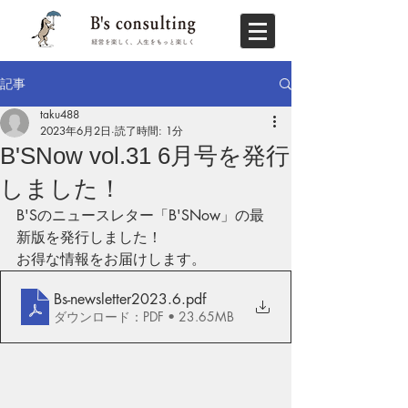
記事
taku488
2023年6月2日
読了時間: 1分
B'SNow vol.31 6月号を発行
しました！
B'Sのニュースレター「B'SNow」の最
新版を発行しました！
お得な情報をお届けします。
Bs-newsletter2023.6
.pdf
ダウンロード：PDF • 23.65MB