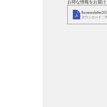
お得な情報をお届け
Bs-newsletter2
ダウンロード：PDF