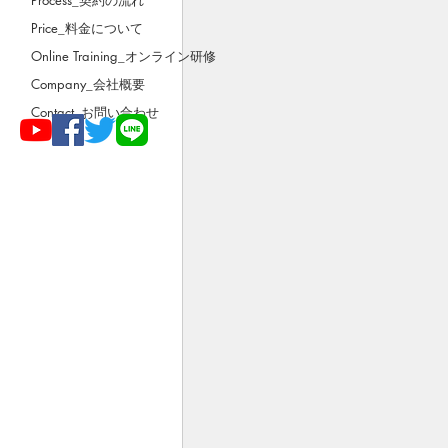
Price_料金について
Online Training_オンライン研修
Company_会社概要
Contact_お問い合わせ