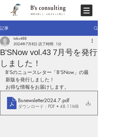
記事
taku488
2024年7月8日
読了時間: 1分
B'SNow vol.43 7月号を発行
しました！
B'Sのニュースレター「B'SNow」の最
新版を発行しました！
お得な情報をお届けします。
Bs-newsletter2024.7
.pdf
ダウンロード：PDF • 48.11MB