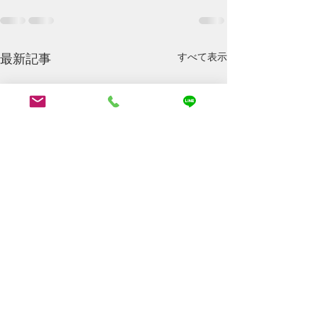
最新記事
すべて表示