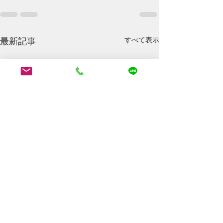
最新記事
すべて表示