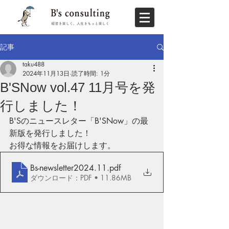
記事
taku488
2024年11月13日
読了時間: 1分
B'SNow vol.47 11月号を発
行しました！
B'Sのニュースレター「B'SNow」の最
新版を発行しました！
お得な情報をお届けします。
Bs-newsletter2024.11
.pdf
ダウンロード：PDF • 11.86MB