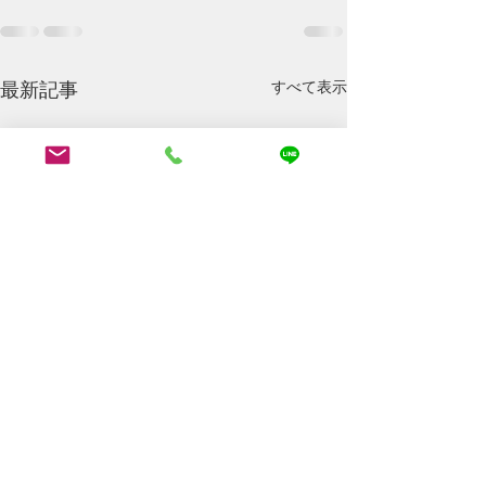
最新記事
すべて表示